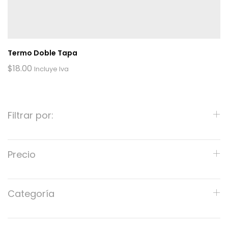
Termo Doble Tapa
$
18.00
Incluye Iva
Filtrar por:
Precio
Categoría