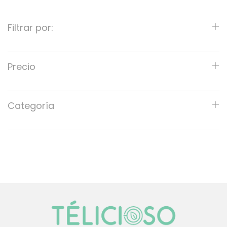
Filtrar por:
Precio
Categoría