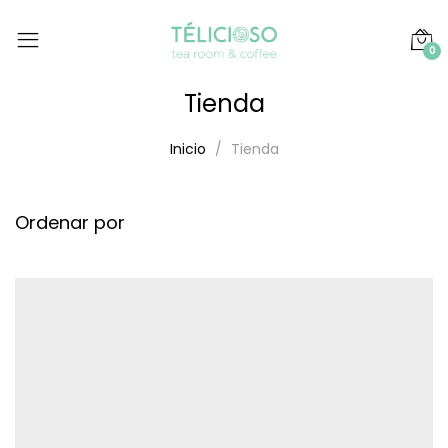
0
Tienda
Inicio
Tienda
Ordenar por