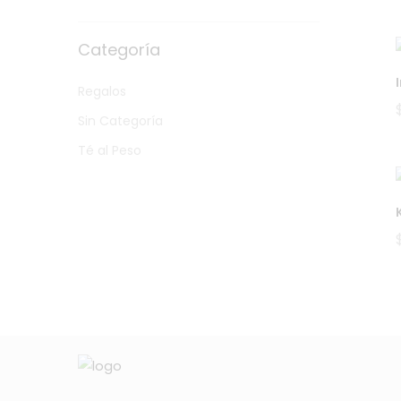
Categoría
Regalos
Sin Categoría
Té al Peso